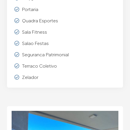
Portaria
Quadra Esportes
Sala Fitness
Salao Festas
Seguranca Patrimonial
Terraco Coletivo
Zelador