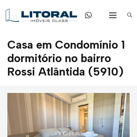
Casa em Condomínio 1
dormitório no bairro
Rossi Atlântida (5910)