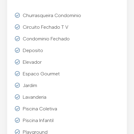
Churrasqueira Condominio
Circuito Fechado T V
Condominio Fechado
Deposito
Elevador
Espaco Gourmet
Jardim
Lavanderia
Piscina Coletiva
Piscina Infantil
Playground