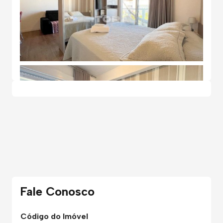
Fale Conosco
Código do Imóvel