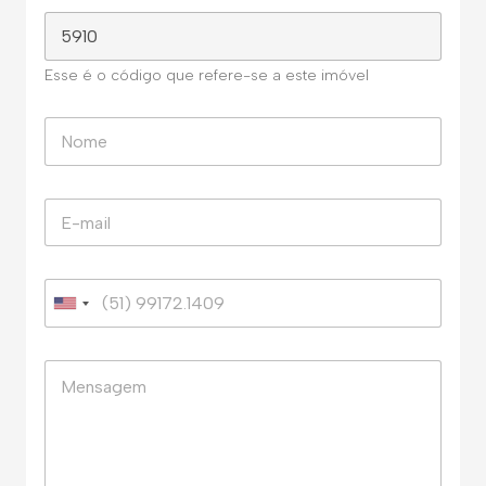
Esse é o código que refere-se a este imóvel