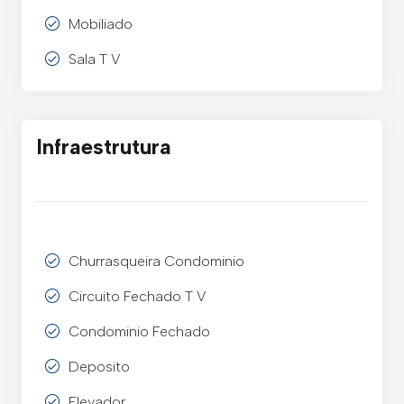
Mobiliado
Sala T V
Infraestrutura
Churrasqueira Condominio
Circuito Fechado T V
Condominio Fechado
Deposito
Elevador