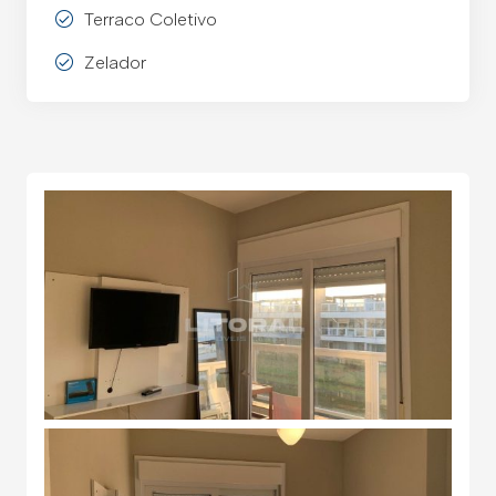
Terraco Coletivo
Zelador