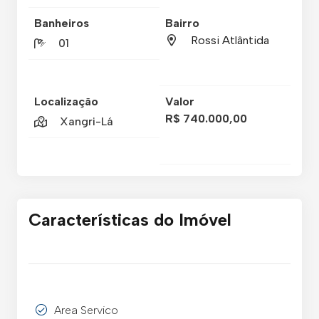
Banheiros
Bairro
Rossi Atlântida
01
Localização
Valor
R$ 740.000,00
Xangri-Lá
Características do Imóvel
Area Servico