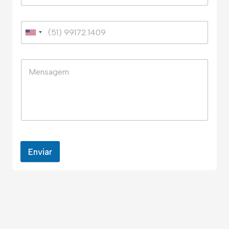
Enviar