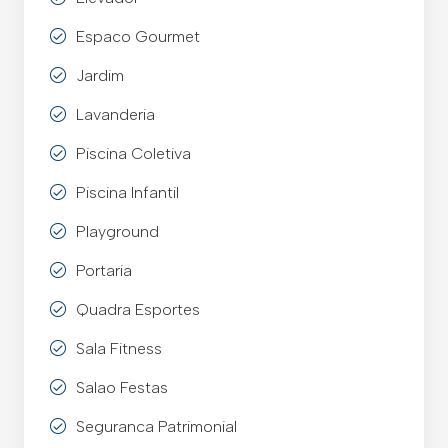
Espaco Gourmet
Jardim
Lavanderia
Piscina Coletiva
Piscina Infantil
Playground
Portaria
Quadra Esportes
Sala Fitness
Salao Festas
Seguranca Patrimonial