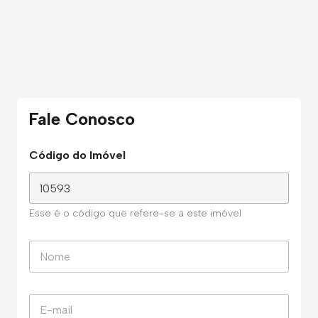
Fale Conosco
Código do Imóvel
Esse é o código que refere-se a este imóvel