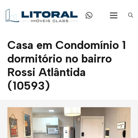
Casa em Condomínio 1
dormitório no bairro
Rossi Atlântida
(10593)