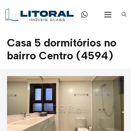
Casa 5 dormitórios no
bairro Centro (4594)