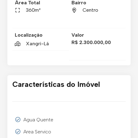
Área Total
Bairro
360m²
Centro
Localização
Valor
R$ 2.300.000,00
Xangri-Lá
Características do Imóvel
Agua Quente
Area Servico