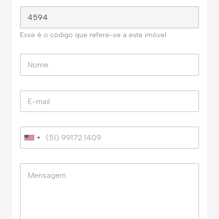
Esse é o código que refere-se a este imóvel