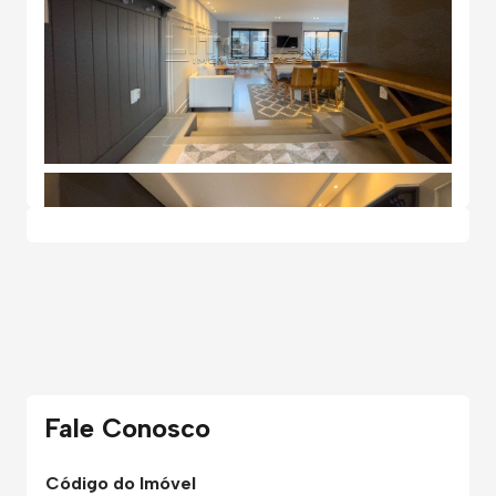
Fale Conosco
Código do Imóvel