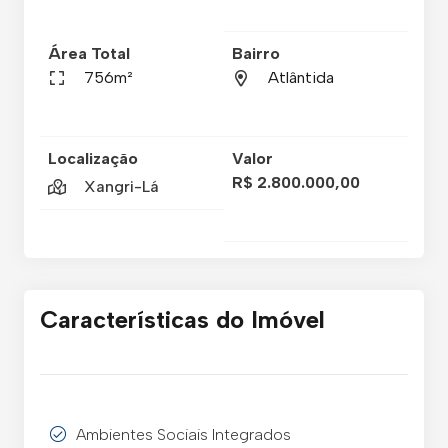
Área Total
Bairro
756m²
Atlântida
Localização
Valor
R$ 2.800.000,00
Xangri-Lá
Características do Imóvel
Ambientes Sociais Integrados