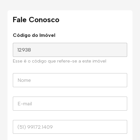
Fale Conosco
Código do Imóvel
Esse é o código que refere-se a este imóvel