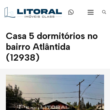
Casa 5 dormitórios no
bairro Atlântida
(12938)