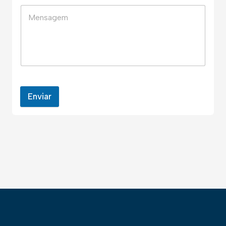
Enviar