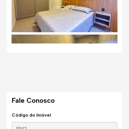
Fale Conosco
Código do Imóvel