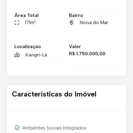
Área Total
Bairro
171m²
Noiva do Mar
Localização
Valor
R$ 1.750.000,00
Xangri-Lá
Características do Imóvel
Ambientes Sociais Integrados