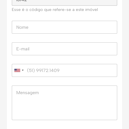
Esse é o código que refere-se a este imóvel