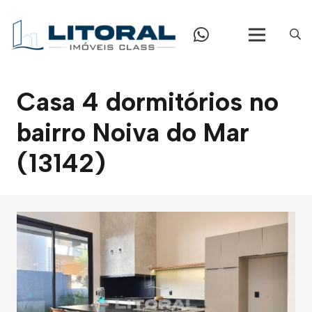
Casa 4 dormitórios no
bairro Noiva do Mar
(13142)