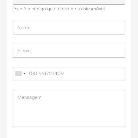
Esse é o código que refere-se a este imóvel