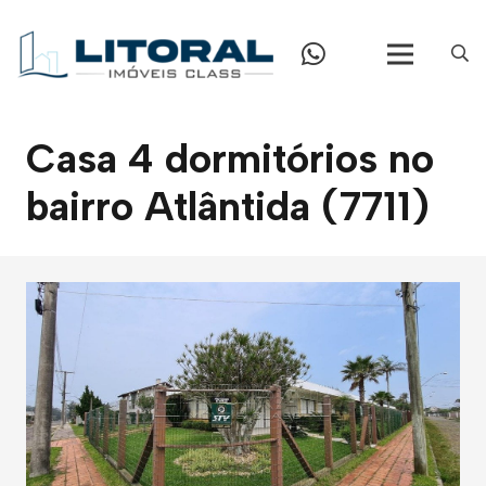
Casa 4 dormitórios no
bairro Atlântida (7711)