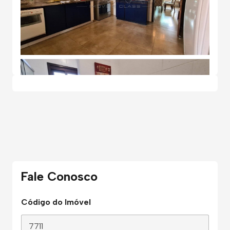
Fale Conosco
Código do Imóvel