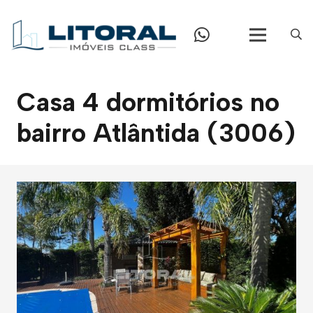
Casa 4 dormitórios no
bairro Atlântida (3006)