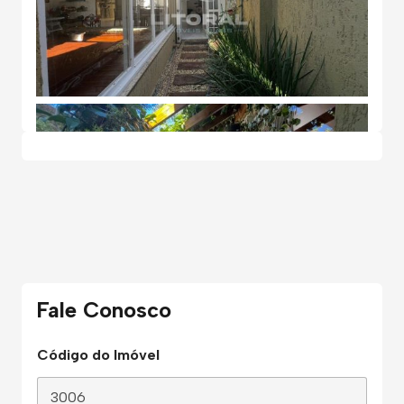
Fale Conosco
Código do Imóvel