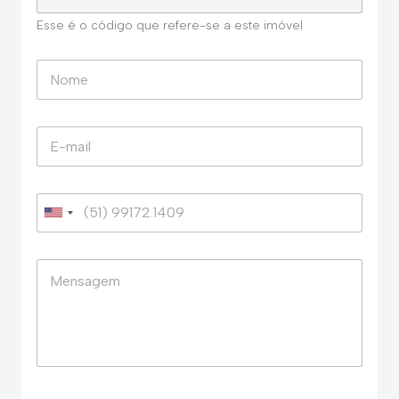
Esse é o código que refere-se a este imóvel