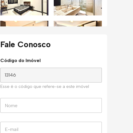
Fale Conosco
Código do Imóvel
Esse é o código que refere-se a este imóvel