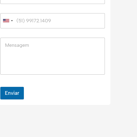
Enviar