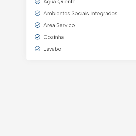
Agua Quente
Ambientes Sociais Integrados
Area Servico
Cozinha
Lavabo