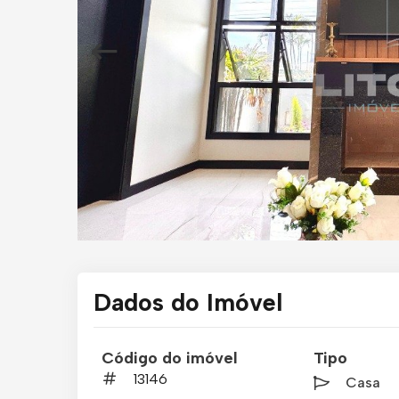
Dados do Imóvel
Código do imóvel
Tipo
13146
Casa