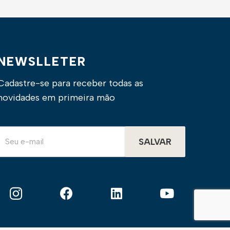
NEWSLLETER
Cadastre-se para receber todas as
novidades em primeira mão
SALVAR