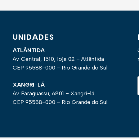
UNIDADES
ATLÂNTIDA
Av. Central, 1510, loja 02 – Atlântida
CEP 95588-000 – Rio Grande do Sul
XANGRI-LÁ
Av. Paraguassu, 6801 – Xangri-lá
CEP 95588-000 – Rio Grande do Sul