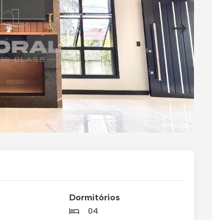
Dormitórios
04