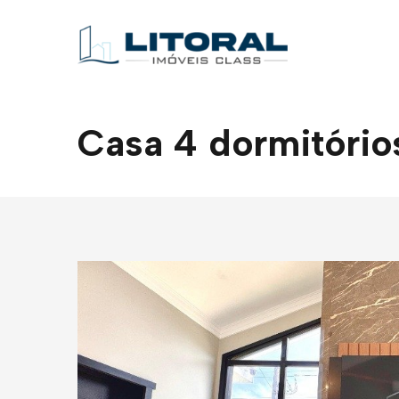
Casa 4 dormitórios