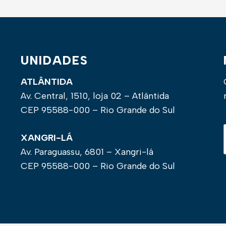
UNIDADES
ATLÂNTIDA
Av. Central, 1510, loja 02 – Atlântida
CEP 95588-000 – Rio Grande do Sul
XANGRI-LÁ
Av. Paraguassu, 6801 – Xangri-lá
CEP 95588-000 – Rio Grande do Sul