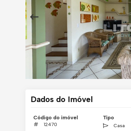
Dados do Imóvel
Código do imóvel
Tipo
12470
Casa