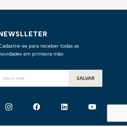
NEWSLLETER
Cadastre-se para receber todas as
novidades em primeira mão
SALVAR