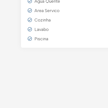
Agua Quente
Area Servico
Cozinha
Lavabo
Piscina