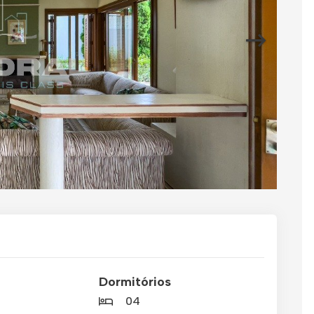
Dormitórios
04