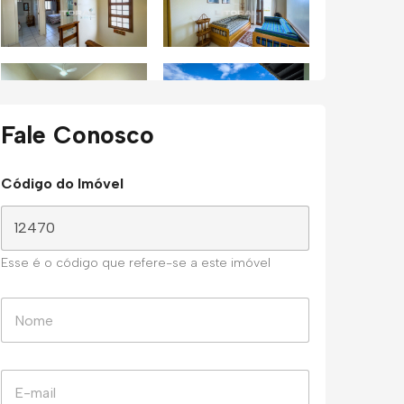
Fale Conosco
Código do Imóvel
Esse é o código que refere-se a este imóvel