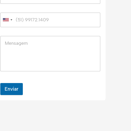
Enviar