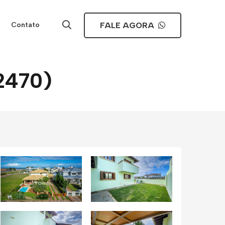
FALE AGORA
Contato
12470)