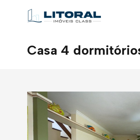
Casa 4 dormitórios