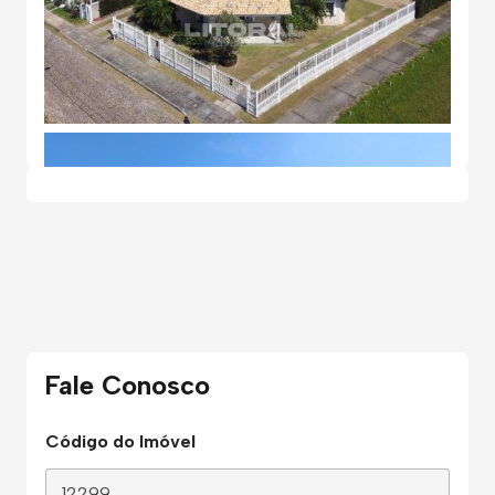
Fale Conosco
Código do Imóvel