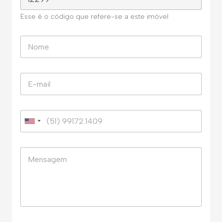
Esse é o código que refere-se a este imóvel