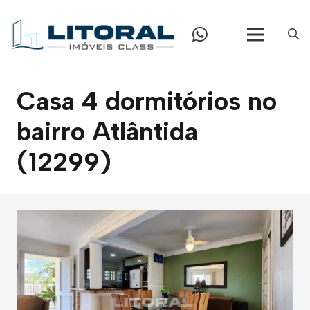
Casa 4 dormitórios no
bairro Atlântida
(12299)