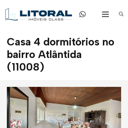
Casa 4 dormitórios no
bairro Atlântida
(11008)