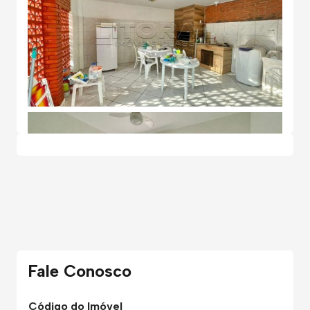
Fale Conosco
Código do Imóvel