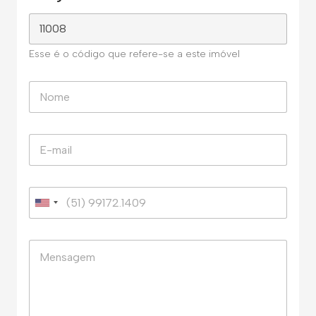
Esse é o código que refere-se a este imóvel