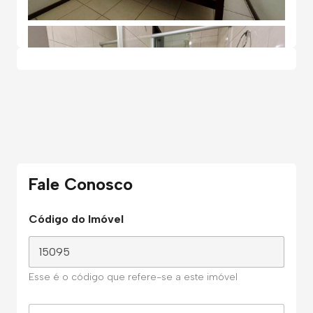
Fale Conosco
Código do Imóvel
Esse é o código que refere-se a este imóvel