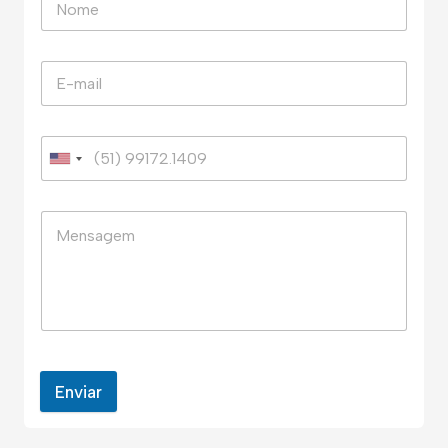
Enviar