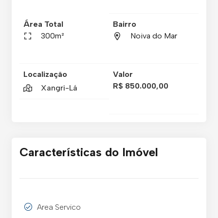
Área Total
Bairro
300m²
Noiva do Mar
Localização
Valor
R$ 850.000,00
Xangri-Lá
Características do Imóvel
Area Servico