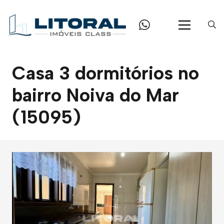
Casa 3 dormitórios no
bairro Noiva do Mar
(15095)