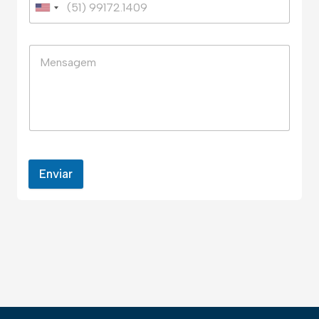
Enviar