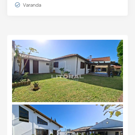
Varanda