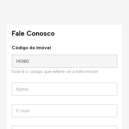
Fale Conosco
Código do Imóvel
Esse é o código que refere-se a este imóvel