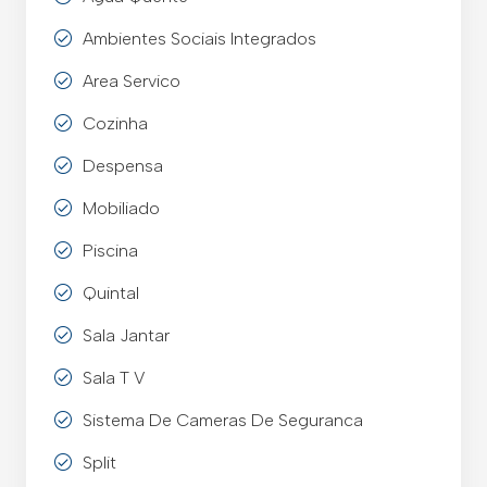
Ambientes Sociais Integrados
Area Servico
Cozinha
Despensa
Mobiliado
Piscina
Quintal
Sala Jantar
Sala T V
Sistema De Cameras De Seguranca
Split