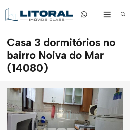
Casa 3 dormitórios no
bairro Noiva do Mar
(14080)