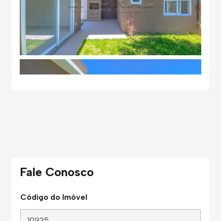
Fale Conosco
Código do Imóvel