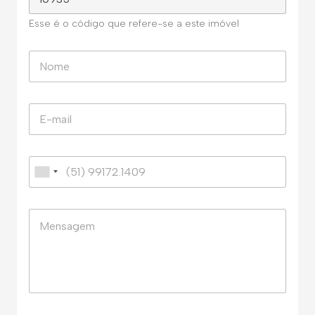
Esse é o código que refere-se a este imóvel