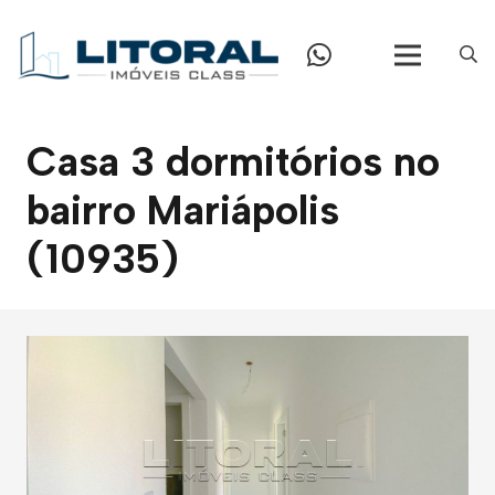
Casa 3 dormitórios no
bairro Mariápolis
(10935)