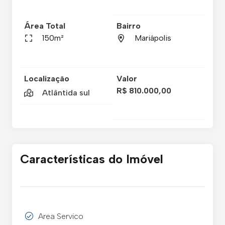
Área Total
Bairro
150m²
Mariápolis
Localização
Valor
R$ 810.000,00
Atlântida sul
Características do Imóvel
Area Servico