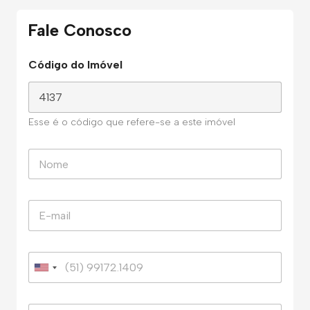
Fale Conosco
Código do Imóvel
Esse é o código que refere-se a este imóvel