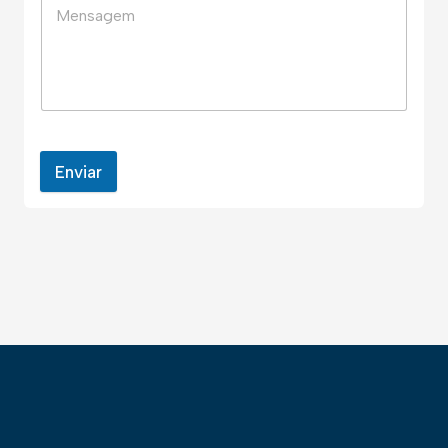
Enviar