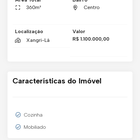
360m²
Centro
Localização
Valor
R$ 1.100.000,00
Xangri-Lá
Características do Imóvel
Cozinha
Mobiliado