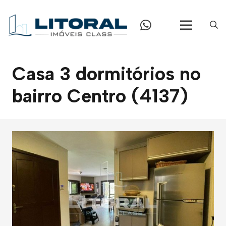
Casa 3 dormitórios no
bairro Centro (4137)