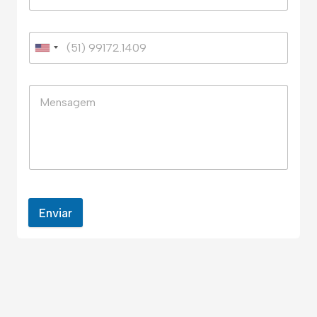
Enviar