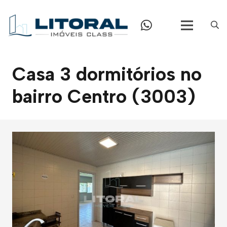
Casa 3 dormitórios no
bairro Centro (3003)