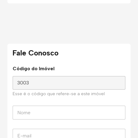
Fale Conosco
Código do Imóvel
Esse é o código que refere-se a este imóvel