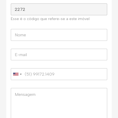
Esse é o código que refere-se a este imóvel