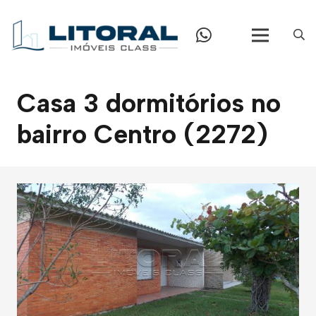
Casa 3 dormitórios no
bairro Centro (2272)