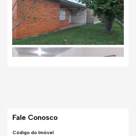
Fale Conosco
Código do Imóvel