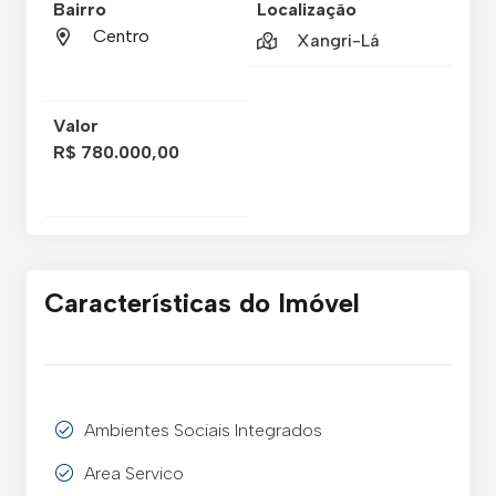
Bairro
Localização
Centro
Xangri-Lá
Valor
R$ 780.000,00
Características do Imóvel
Ambientes Sociais Integrados
Area Servico