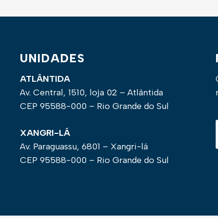
UNIDADES
ATLÂNTIDA
Av. Central, 1510, loja 02 – Atlântida
CEP 95588-000 – Rio Grande do Sul
XANGRI-LÁ
Av. Paraguassu, 6801 – Xangri-lá
CEP 95588-000 – Rio Grande do Sul