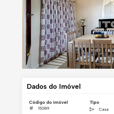
Dados do Imóvel
Código do imóvel
Tipo
15089
Casa