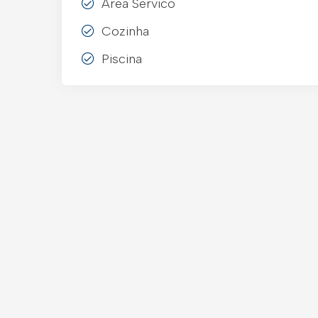
Area Servico
Cozinha
Piscina