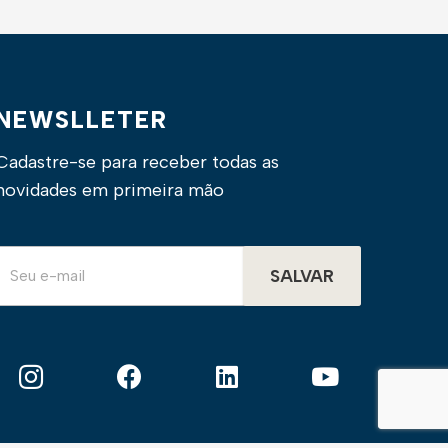
NEWSLLETER
Cadastre-se para receber todas as
novidades em primeira mão
SALVAR