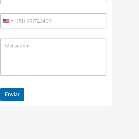
Enviar