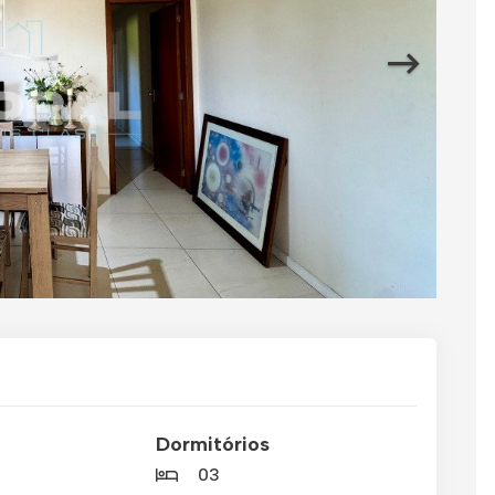
Dormitórios
03