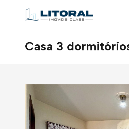
Casa 3 dormitório