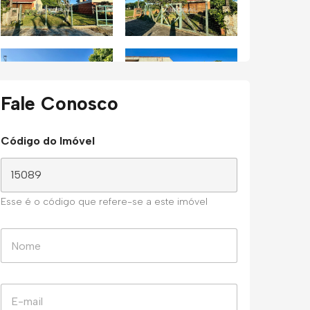
Fale Conosco
Código do Imóvel
Esse é o código que refere-se a este imóvel