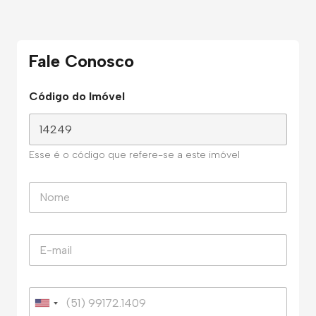
Fale Conosco
Código do Imóvel
Esse é o código que refere-se a este imóvel