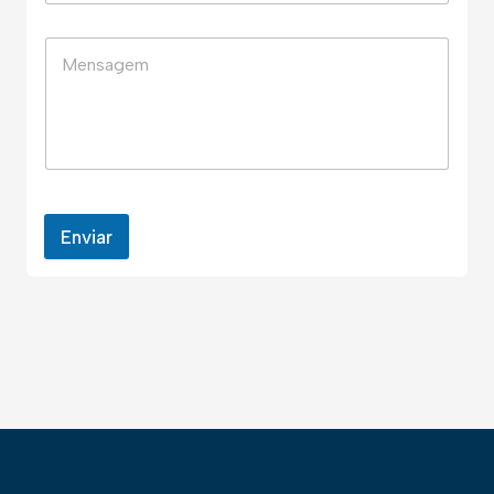
Enviar