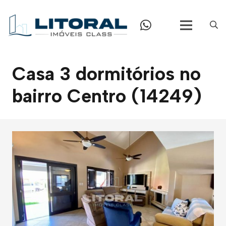
Casa 3 dormitórios no
bairro Centro (14249)