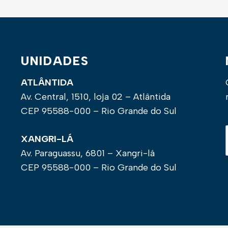
UNIDADES
ATLÂNTIDA
Av. Central, 1510, loja 02 – Atlântida
CEP 95588-000 – Rio Grande do Sul
XANGRI-LÁ
Av. Paraguassu, 6801 – Xangri-lá
CEP 95588-000 – Rio Grande do Sul