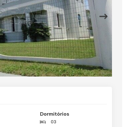
Dormitórios
03