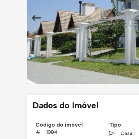
Dados do Imóvel
Código do imóvel
Tipo
1084
Casa