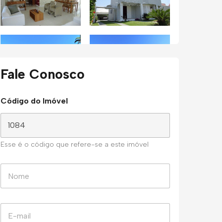
Fale Conosco
Código do Imóvel
Esse é o código que refere-se a este imóvel