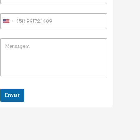
Enviar