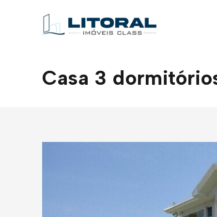
Casa 3 dormitórios