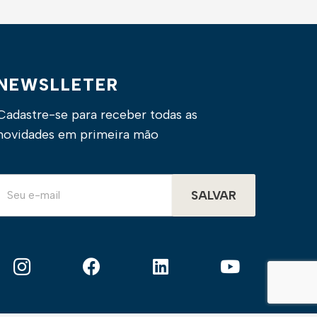
NEWSLLETER
Cadastre-se para receber todas as
novidades em primeira mão
SALVAR