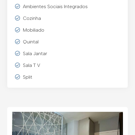
Ambientes Sociais Integrados
Cozinha
Mobiliado
Quintal
Sala Jantar
Sala T V
Split