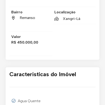
Bairro
Localização
Remanso
Xangri-Lá
Valor
R$ 450.000,00
Características do Imóvel
Agua Quente