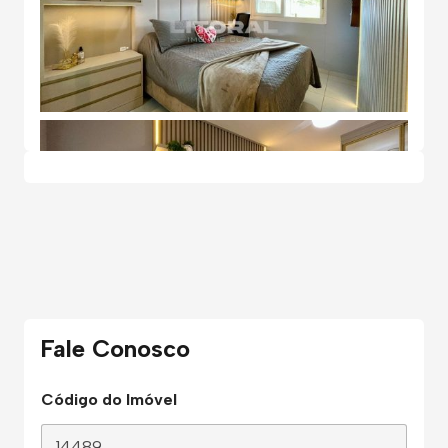
Fale Conosco
Código do Imóvel