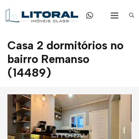
Casa 2 dormitórios no
bairro Remanso
(14489)