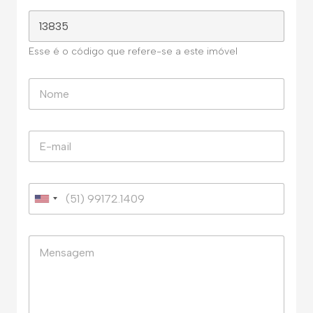
Esse é o código que refere-se a este imóvel