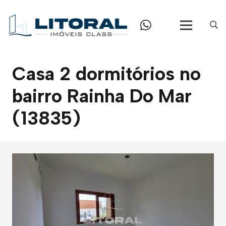
Casa 2 dormitórios no
bairro Rainha Do Mar
(13835)