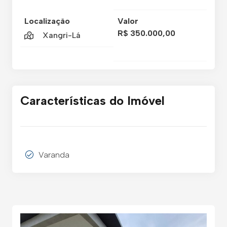
Localização
Valor
R$ 350.000,00
Xangri-Lá
Características do Imóvel
Varanda