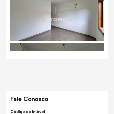
Fale Conosco
Código do Imóvel