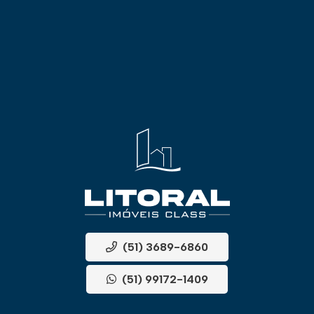
(51) 3689-6860
(51) 99172-1409