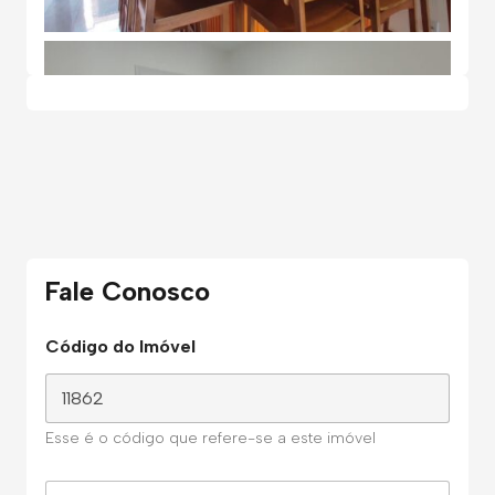
Fale Conosco
Código do Imóvel
Esse é o código que refere-se a este imóvel