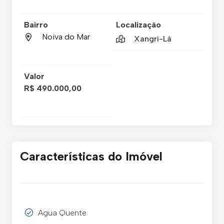
Bairro
Localização
Noiva do Mar
Xangri-Lá
Valor
R$ 490.000,00
Características do Imóvel
Agua Quente