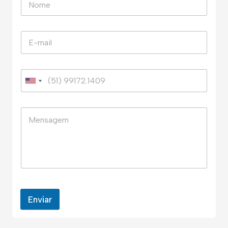
Enviar