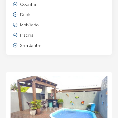
Cozinha
Deck
Mobiliado
Piscina
Sala Jantar