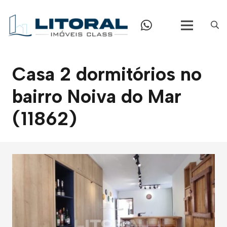
Casa 2 dormitórios no
bairro Noiva do Mar
(11862)