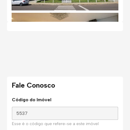
Fale Conosco
Código do Imóvel
Esse é o código que refere-se a este imóvel