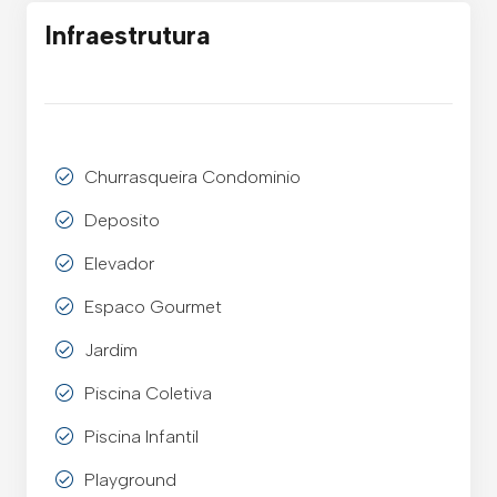
Infraestrutura
Churrasqueira Condominio
Deposito
Elevador
Espaco Gourmet
Jardim
Piscina Coletiva
Piscina Infantil
Playground