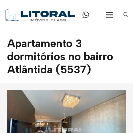
Apartamento 3
dormitórios no bairro
Atlântida (5537)