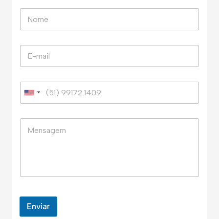
Enviar