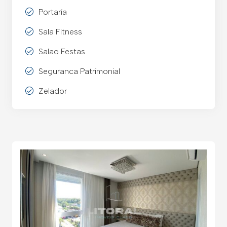
Portaria
Sala Fitness
Salao Festas
Seguranca Patrimonial
Zelador