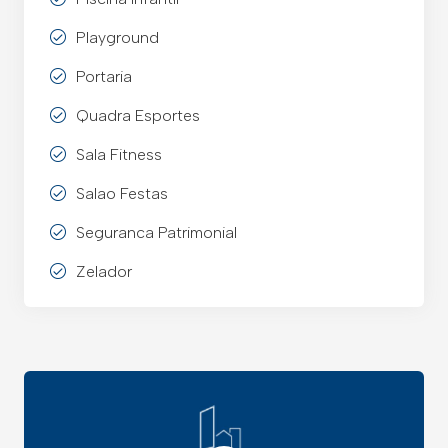
Playground
Portaria
Quadra Esportes
Sala Fitness
Salao Festas
Seguranca Patrimonial
Zelador