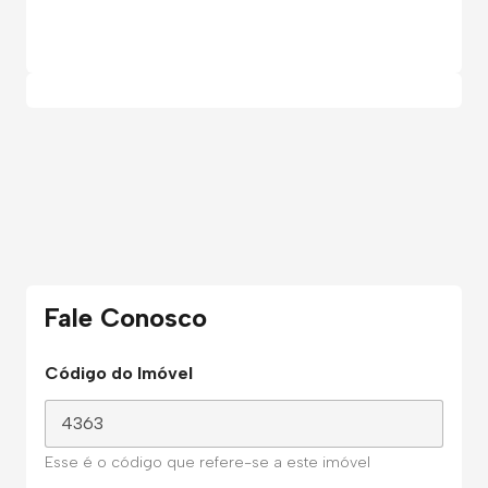
Fale Conosco
Código do Imóvel
Esse é o código que refere-se a este imóvel