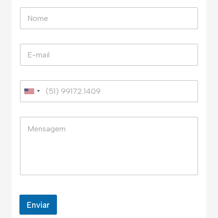
Enviar