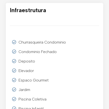
Infraestrutura
Churrasqueira Condominio
Condominio Fechado
Deposito
Elevador
Espaco Gourmet
Jardim
Piscina Coletiva
Piscina Infantil