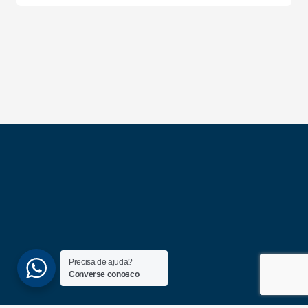
Precisa de ajuda?
Converse conosco