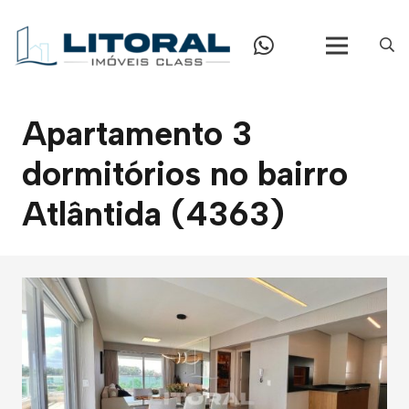
Apartamento 3
dormitórios no bairro
Atlântida (4363)