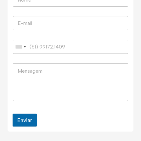
Enviar