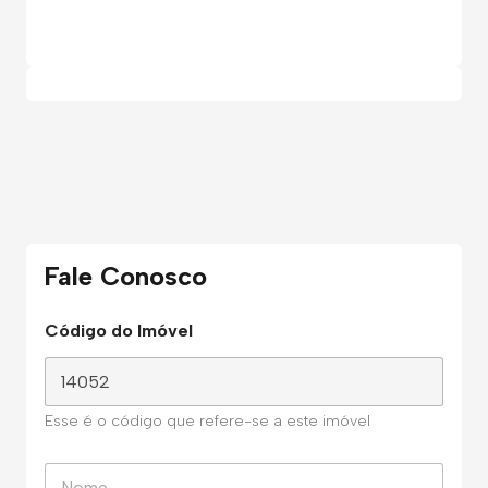
Fale Conosco
Código do Imóvel
Esse é o código que refere-se a este imóvel