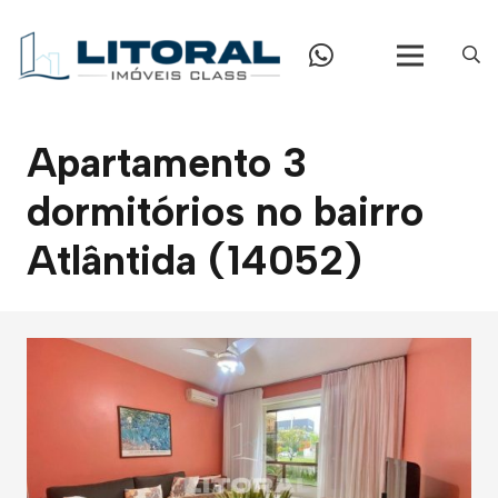
Apartamento 3
dormitórios no bairro
Atlântida (14052)