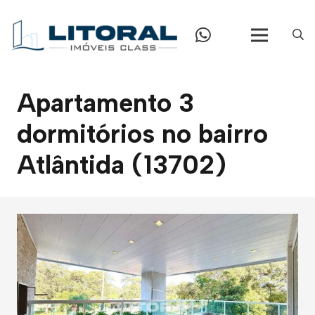
Apartamento 3
dormitórios no bairro
Atlântida (13702)