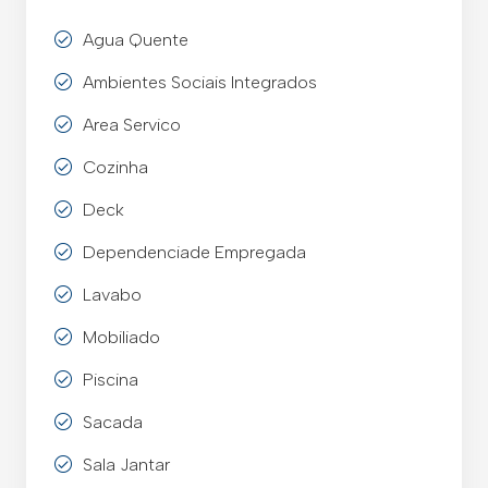
Agua Quente
Ambientes Sociais Integrados
Area Servico
Cozinha
Deck
Dependenciade Empregada
Lavabo
Mobiliado
Piscina
Sacada
Sala Jantar