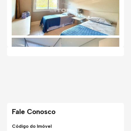
Fale Conosco
Código do Imóvel