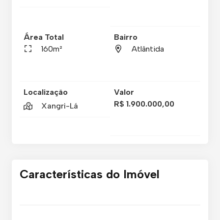
Área Total
Bairro
160m²
Atlântida
Localização
Valor
R$ 1.900.000,00
Xangri-Lá
Características do Imóvel