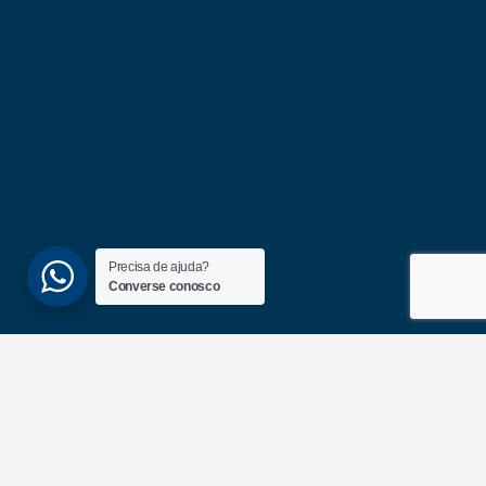
Precisa de ajuda?
Converse conosco