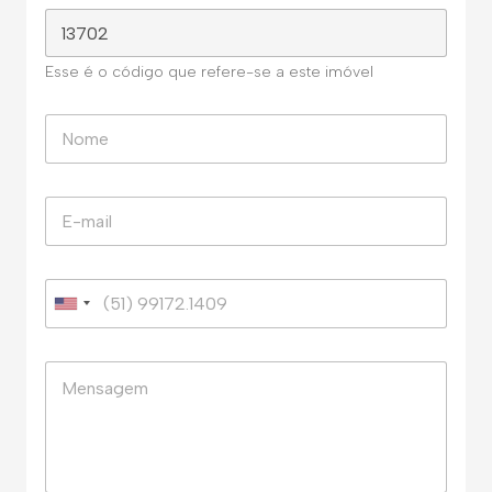
Esse é o código que refere-se a este imóvel