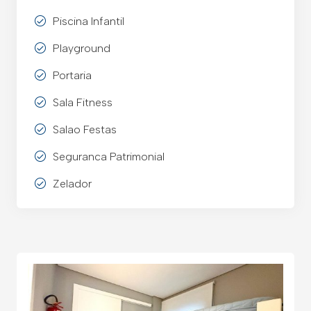
Piscina Infantil
Playground
Portaria
Sala Fitness
Salao Festas
Seguranca Patrimonial
Zelador