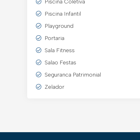
Piscina Coletiva
Piscina Infantil
Playground
Portaria
Sala Fitness
Salao Festas
Seguranca Patrimonial
Zelador