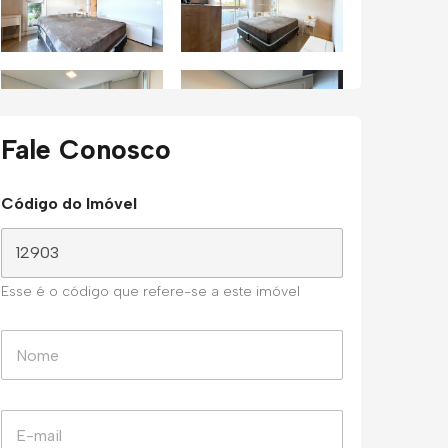
Fale Conosco
Código do Imóvel
Esse é o código que refere-se a este imóvel