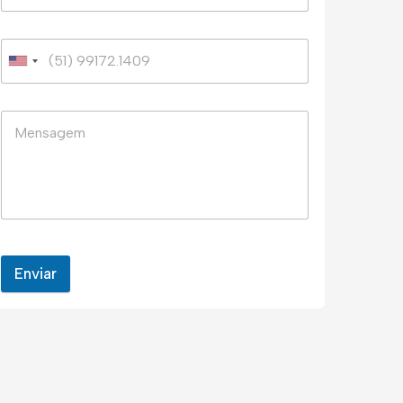
Enviar