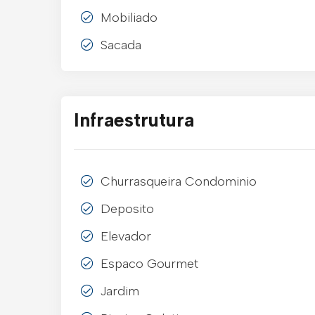
Mobiliado
Sacada
Infraestrutura
Churrasqueira Condominio
Deposito
Elevador
Espaco Gourmet
Jardim