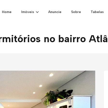
Home
Imóveis
Anuncie
Sobre
Tabelas
mitórios no bairro Atlâ