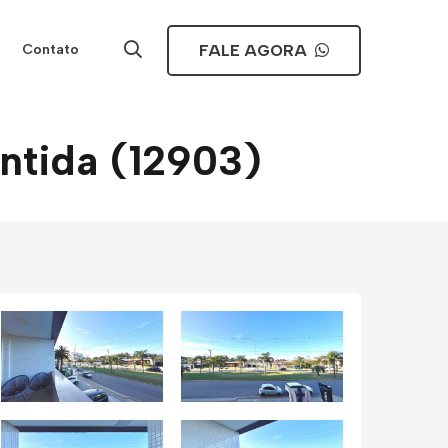
FALE AGORA
Contato
ntida (12903)