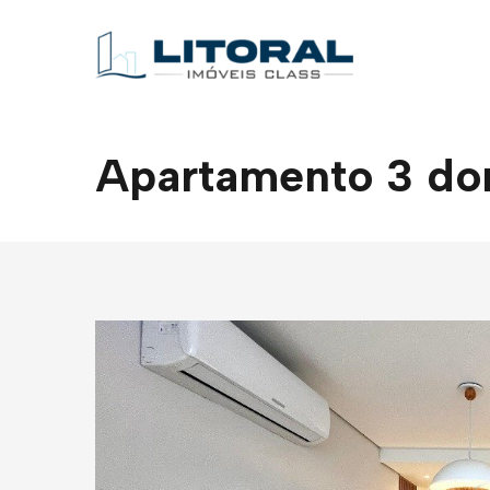
Apartamento 3 dor