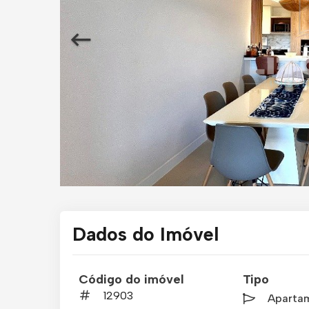
Dados do Imóvel
Código do imóvel
Tipo
12903
Aparta