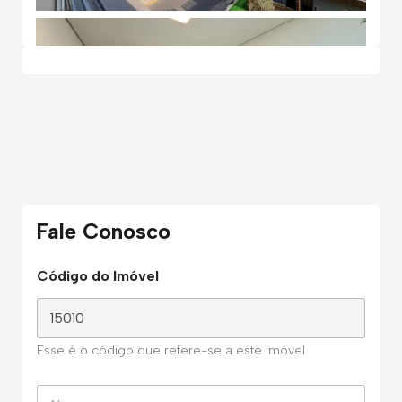
Fale Conosco
Código do Imóvel
Esse é o código que refere-se a este imóvel