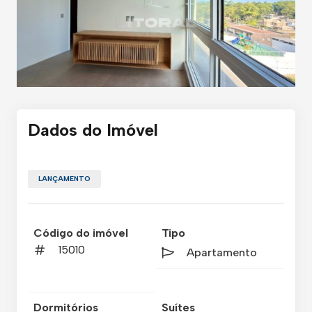
Dados do Imóvel
LANÇAMENTO
Código do imóvel
Tipo
15010
Apartamento
Dormitórios
Suítes