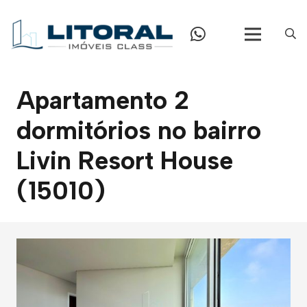
Apartamento 2
dormitórios no bairro
Livin Resort House
(15010)