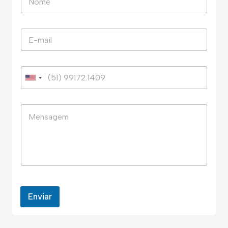
Enviar