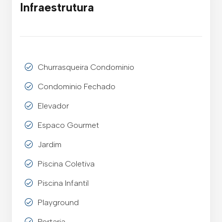
Infraestrutura
Churrasqueira Condominio
Condominio Fechado
Elevador
Espaco Gourmet
Jardim
Piscina Coletiva
Piscina Infantil
Playground
Portaria