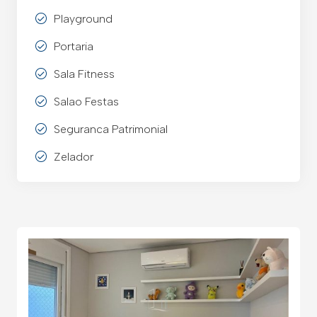
Playground
Portaria
Sala Fitness
Salao Festas
Seguranca Patrimonial
Zelador