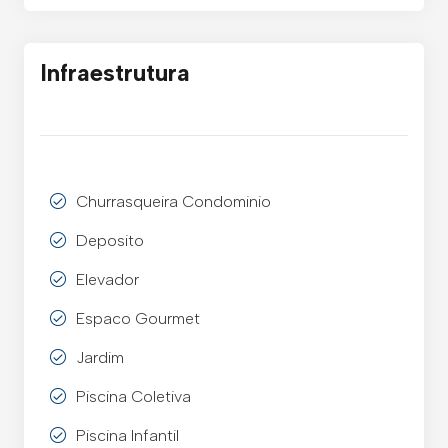
Infraestrutura
Churrasqueira Condominio
Deposito
Elevador
Espaco Gourmet
Jardim
Piscina Coletiva
Piscina Infantil