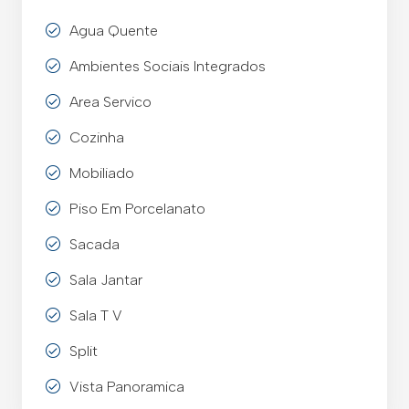
Agua Quente
Ambientes Sociais Integrados
Area Servico
Cozinha
Mobiliado
Piso Em Porcelanato
Sacada
Sala Jantar
Sala T V
Split
Vista Panoramica