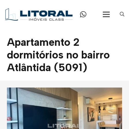
Apartamento 2
dormitórios no bairro
Atlântida (5091)