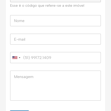
Esse é o código que refere-se a este imóvel