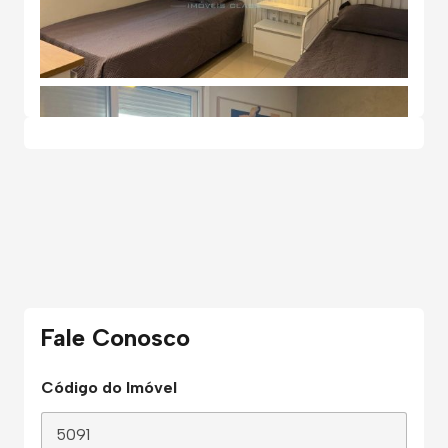
Fale Conosco
Código do Imóvel