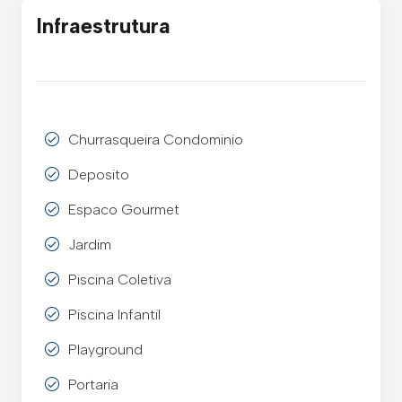
Infraestrutura
Churrasqueira Condominio
Deposito
Espaco Gourmet
Jardim
Piscina Coletiva
Piscina Infantil
Playground
Portaria