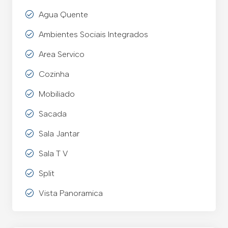
Agua Quente
Ambientes Sociais Integrados
Area Servico
Cozinha
Mobiliado
Sacada
Sala Jantar
Sala T V
Split
Vista Panoramica