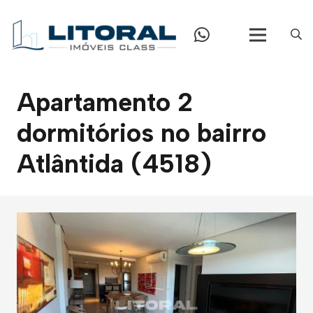
Apartamento 2
dormitórios no bairro
Atlântida (4518)