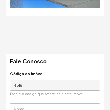
Fale Conosco
Código do Imóvel
Esse é o código que refere-se a este imóvel