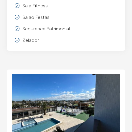
Sala Fitness
Salao Festas
Seguranca Patrimonial
Zelador