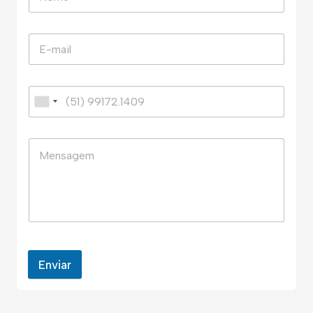
Enviar