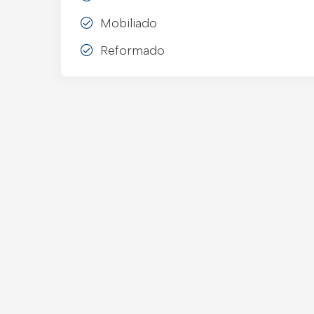
Mobiliado
Reformado