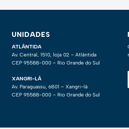
UNIDADES
ATLÂNTIDA
Av. Central, 1510, loja 02 – Atlântida
CEP 95588-000 – Rio Grande do Sul
XANGRI-LÁ
Av. Paraguassu, 6801 – Xangri-lá
CEP 95588-000 – Rio Grande do Sul