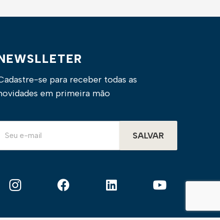
NEWSLLETER
Cadastre-se para receber todas as
novidades em primeira mão
SALVAR