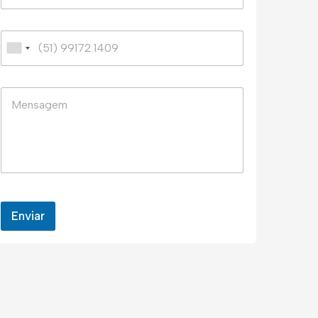
Enviar