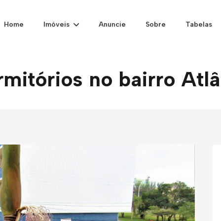
Home
Imóveis
Anuncie
Sobre
Tabelas
mitórios no bairro Atl