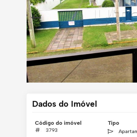
Dados do Imóvel
Código do imóvel
Tipo
3793
Aparta