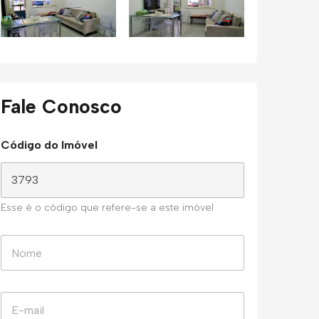
Fale Conosco
Código do Imóvel
Esse é o código que refere-se a este imóvel