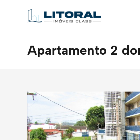
Apartamento 2 dor