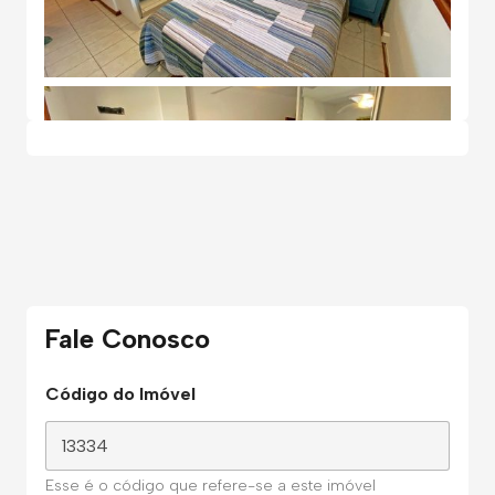
Fale Conosco
Código do Imóvel
Esse é o código que refere-se a este imóvel