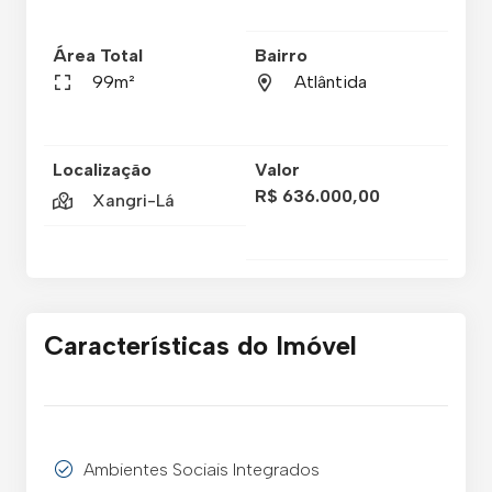
Área Total
Bairro
99m²
Atlântida
Localização
Valor
R$ 636.000,00
Xangri-Lá
Características do Imóvel
Ambientes Sociais Integrados