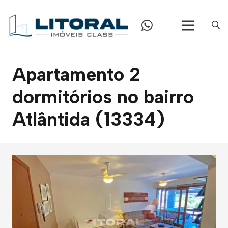
Apartamento 2
dormitórios no bairro
Atlântida (13334)