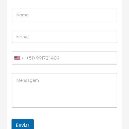
Enviar