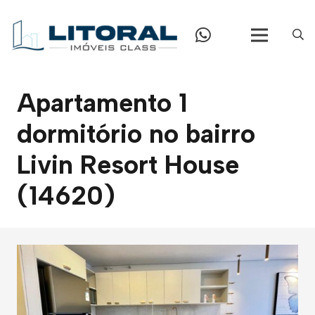
Apartamento 1
dormitório no bairro
Livin Resort House
(14620)