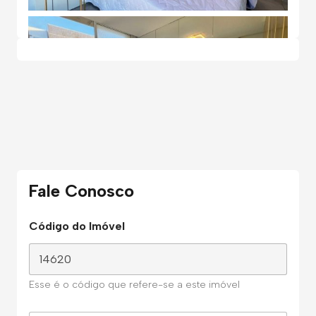
Fale Conosco
Código do Imóvel
Esse é o código que refere-se a este imóvel