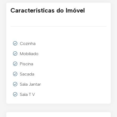
Características do Imóvel
Cozinha
Mobiliado
Piscina
Sacada
Sala Jantar
Sala T V