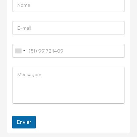
Enviar