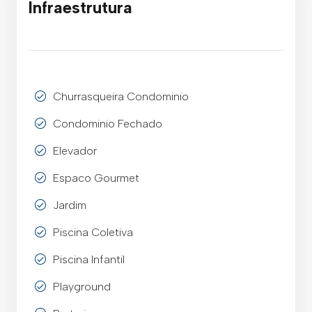
Infraestrutura
Churrasqueira Condominio
Condominio Fechado
Elevador
Espaco Gourmet
Jardim
Piscina Coletiva
Piscina Infantil
Playground