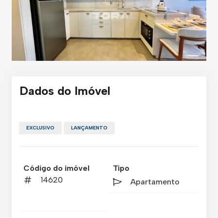
Dados do Imóvel
EXCLUSIVO
LANÇAMENTO
Código do imóvel
Tipo
14620
Apartamento