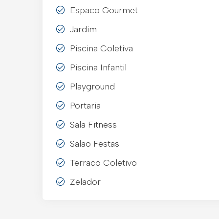
Espaco Gourmet
Jardim
Piscina Coletiva
Piscina Infantil
Playground
Portaria
Sala Fitness
Salao Festas
Terraco Coletivo
Zelador