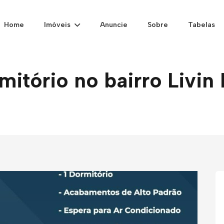
Home
Imóveis
Anuncie
Sobre
Tabelas
itório no bairro Livin