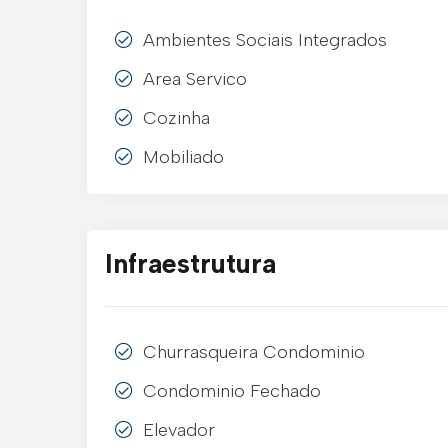
Ambientes Sociais Integrados
Area Servico
Cozinha
Mobiliado
Infraestrutura
Churrasqueira Condominio
Condominio Fechado
Elevador