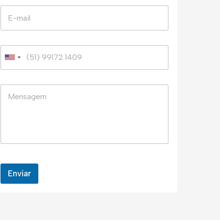
Enviar