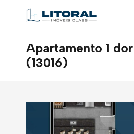
Apartamento 1 dorm
(13016)