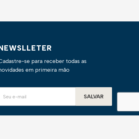
NEWSLLETER
Cadastre-se para receber todas as
novidades em primeira mão
SALVAR