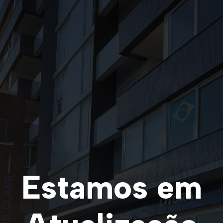
Estamos em