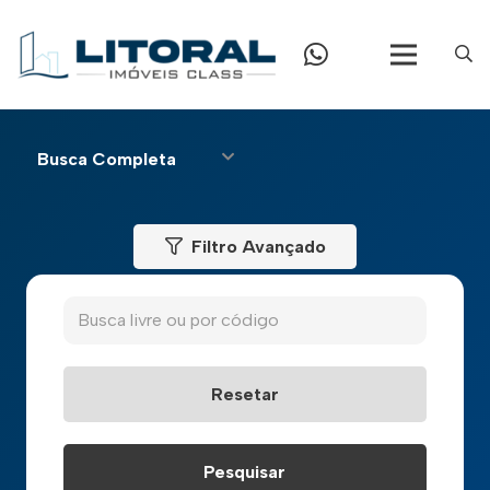
Busca Completa
Filtro Avançado